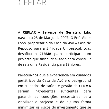
CERLAR
A
CERLAR – Serviços de Geriatria, Lda.
nasceu a 23 de Março de 2007. O Enf. Victor
Lobo, proprietário da Casa da Avó – Casa de
Repouso para a 3.ª idade Unipessoal, Lda.,
desafiou a
CERMA
para participar num
projecto que tinha idealizado para construir
de raiz uma Residência para Séniores.
Pareceu-nos que a experiência em cuidados
geriátricos da Casa da Avó e o background
em cuidados de saúde e gestão da
CERMA
seriam ingredientes suficientes para
garantir as condições necessárias para
viabilizar o projecto e de alguma forma
minimizar os riscos do investimento que se