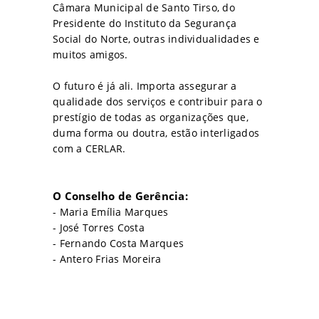
Câmara Municipal de Santo Tirso, do
Presidente do Instituto da Segurança
Social do Norte, outras individualidades e
muitos amigos.
O futuro é já ali. Importa assegurar a
qualidade dos serviços e contribuir para o
prestígio de todas as organizações que,
duma forma ou doutra, estão interligados
com a CERLAR.
O Conselho de Gerência:
- Maria Emília Marques
- José Torres Costa
- Fernando Costa Marques
- Antero Frias Moreira