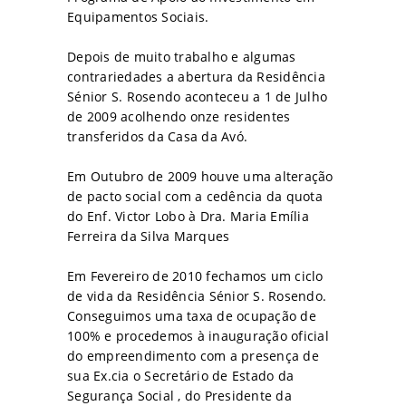
Equipamentos Sociais.
Depois de muito trabalho e algumas
contrariedades a abertura da Residência
Sénior S. Rosendo aconteceu a 1 de Julho
de 2009 acolhendo onze residentes
transferidos da Casa da Avó.
Em Outubro de 2009 houve uma alteração
de pacto social com a cedência da quota
do Enf. Victor Lobo à Dra. Maria Emília
Ferreira da Silva Marques
Em Fevereiro de 2010 fechamos um ciclo
de vida da Residência Sénior S. Rosendo.
Conseguimos uma taxa de ocupação de
100% e procedemos à inauguração oficial
do empreendimento com a presença de
sua Ex.cia o Secretário de Estado da
Segurança Social , do Presidente da