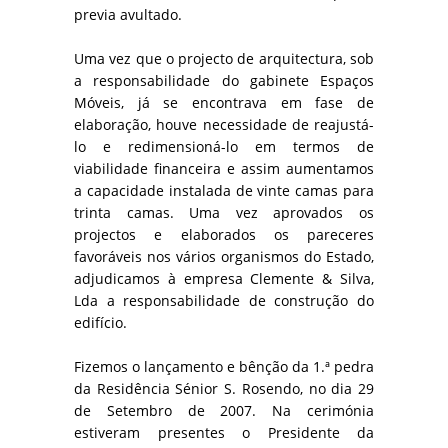
previa avultado.
Uma vez que o projecto de arquitectura, sob
a responsabilidade do gabinete Espaços
Móveis, já se encontrava em fase de
elaboração, houve necessidade de reajustá-
lo e redimensioná-lo em termos de
viabilidade financeira e assim aumentamos
a capacidade instalada de vinte camas para
trinta camas. Uma vez aprovados os
projectos e elaborados os pareceres
favoráveis nos vários organismos do Estado,
adjudicamos à empresa Clemente & Silva,
Lda a responsabilidade de construção do
edifício.
Fizemos o lançamento e bênção da 1.ª pedra
da Residência Sénior S. Rosendo, no dia 29
de Setembro de 2007. Na cerimónia
estiveram presentes o Presidente da