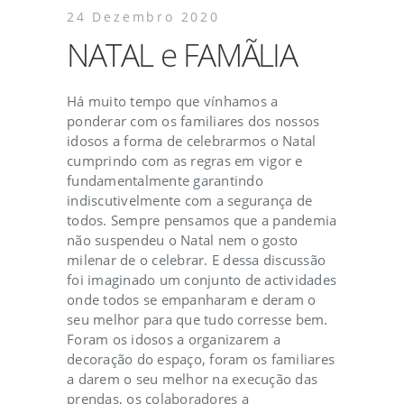
24 Dezembro 2020
NATAL e FAMÃLIA
Há muito tempo que vínhamos a
ponderar com os familiares dos nossos
idosos a forma de celebrarmos o Natal
cumprindo com as regras em vigor e
fundamentalmente garantindo
indiscutivelmente com a segurança de
todos. Sempre pensamos que a pandemia
não suspendeu o Natal nem o gosto
milenar de o celebrar. E dessa discussão
foi imaginado um conjunto de actividades
onde todos se empanharam e deram o
seu melhor para que tudo corresse bem.
Foram os idosos a organizarem a
decoração do espaço, foram os familiares
a darem o seu melhor na execução das
prendas, os colaboradores a