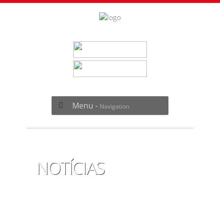
Menu -
Navigation
NOTÍCIAS