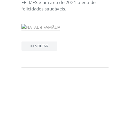
FELIZES e um ano de 2021 pleno de
felicidades saudáveis.
<<
VOLTAR