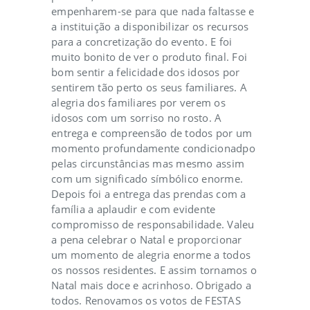
empenharem-se para que nada faltasse e
a instituição a disponibilizar os recursos
para a concretização do evento. E foi
muito bonito de ver o produto final. Foi
bom sentir a felicidade dos idosos por
sentirem tão perto os seus familiares. A
alegria dos familiares por verem os
idosos com um sorriso no rosto. A
entrega e compreensão de todos por um
momento profundamente condicionadpo
pelas circunstâncias mas mesmo assim
com um significado símbólico enorme.
Depois foi a entrega das prendas com a
família a aplaudir e com evidente
compromisso de responsabilidade. Valeu
a pena celebrar o Natal e proporcionar
um momento de alegria enorme a todos
os nossos residentes. E assim tornamos o
Natal mais doce e acrinhoso. Obrigado a
todos. Renovamos os votos de FESTAS