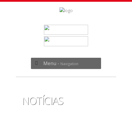
Menu -
Navigation
NOTÍCIAS