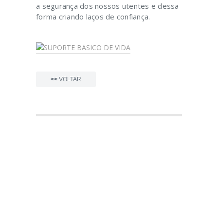
a segurança dos nossos utentes e dessa
forma criando laços de confiança.
<<
VOLTAR