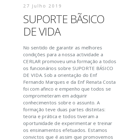
27 Julho 2019
SUPORTE BÃSICO
DE VIDA
No sentido de garantir as melhores
condições para a nossa actividade a
CERLAR promoveu uma formação a todos
os funcionários sobre SUPORTE BÁSICO
DE VIDA. Sob a orientação do Enf
Fernando Marques e da Enf Renata Costa
foi com afinco e empenho que todos se
comprometeram em adquirir
conhecimentos sobre o assunto. A
formação teve duas partes distintas:
teoria e prática e todos tiveram a
oportunidade de experimentar e treinar
os ensinamentos efetuados. Estamos
convictos que é assim que promovemos