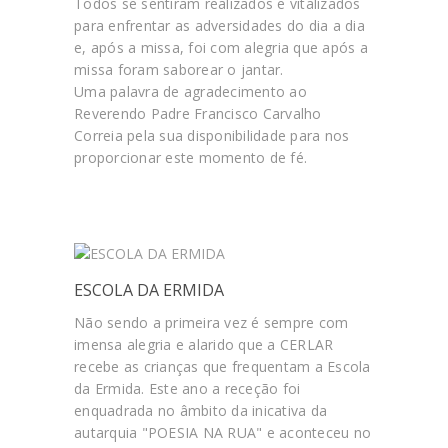
Todos se sentiram realizados e vitalizados
para enfrentar as adversidades do dia a dia
e, após a missa, foi com alegria que após a
missa foram saborear o jantar.
Uma palavra de agradecimento ao
Reverendo Padre Francisco Carvalho
Correia pela sua disponibilidade para nos
proporcionar este momento de fé.
ESCOLA DA ERMIDA
Não sendo a primeira vez é sempre com
imensa alegria e alarido que a CERLAR
recebe as crianças que frequentam a Escola
da Ermida. Este ano a receção foi
enquadrada no âmbito da inicativa da
autarquia "POESIA NA RUA" e aconteceu no