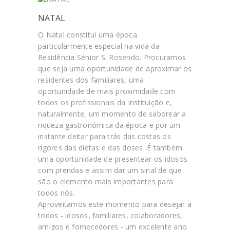
NATAL
O Natal constitui uma época
particularmente especial na vida da
Residência Sénior S. Rosendo. Procuramos
que seja uma oportunidade de aproximar os
residentes dos familiares, uma
oportunidade de mais proximidade com
todos os profissionais da Instituição e,
naturalmente, um momento de saborear a
riqueza gastronómica da época e por um
instante deitar para trás das costas os
rigores das dietas e das doses. É também
uma oportunidade de presentear os idosos
com prendas e assim dar um sinal de que
são o elemento mais importantes para
todos nós.
Aproveitamos este momento para desejar a
todos - idosos, familiares, colaboradores,
amigos e fornecedores - um excelente ano