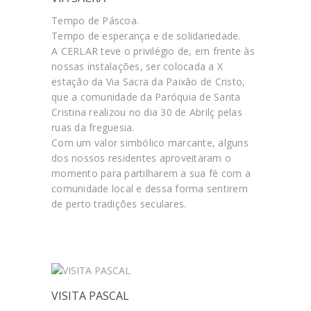
Tempo de Páscoa.
Tempo de esperança e de solidariedade.
A CERLAR teve o privilégio de, em frente às
nossas instalações, ser colocada a X
estação da Via Sacra da Paixão de Cristo,
que a comunidade da Paróquia de Santa
Cristina realizou no dia 30 de Abrilç pelas
ruas da freguesia.
Com um valor simbólico marcante, alguns
dos nossos residentes aproveitaram o
momento para partilharem a sua fé com a
comunidade local e dessa forma sentirem
de perto tradições seculares.
VISITA PASCAL