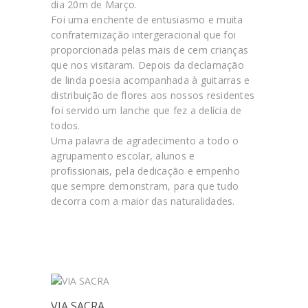
dia 20m de Março.
Foi uma enchente de entusiasmo e muita
confraternização intergeracional que foi
proporcionada pelas mais de cem crianças
que nos visitaram. Depois da declamação
de linda poesia acompanhada à guitarras e
distribuição de flores aos nossos residentes
foi servido um lanche que fez a delícia de
todos.
Uma palavra de agradecimento a todo o
agrupamento escolar, alunos e
profissionais, pela dedicação e empenho
que sempre demonstram, para que tudo
decorra com a maior das naturalidades.
VIA SACRA